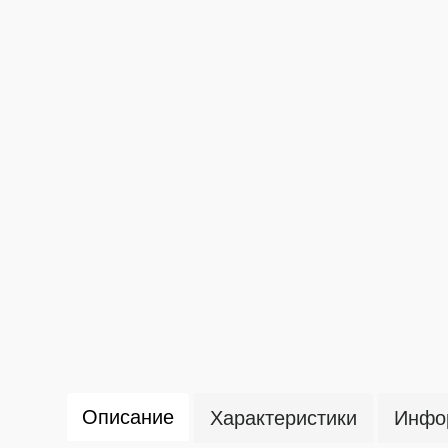
Описание
Характеристики
Инфор