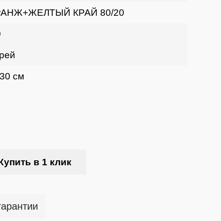
АНЖ+ЖЕЛТЫЙ КРАЙ 80/20
0
рей
 30 см
Купить в 1 клик
гарантии