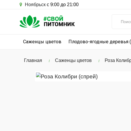
Ноябрьск
с 9:00 до 21:00
Саженцы цветов
Плодово-ягодные деревья 
Главная
Саженцы цветов
Роза Колибр