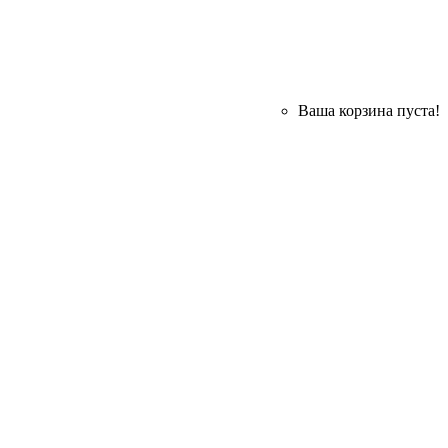
Ваша корзина пуста!