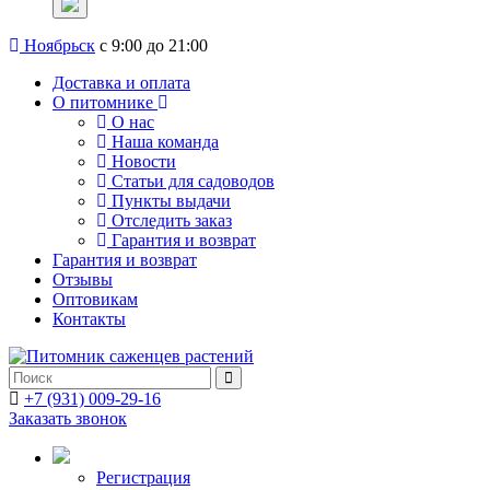
Ноябрьск
с 9:00 до 21:00
Доставка и оплата
О питомнике
О нас
Наша команда
Новости
Статьи для садоводов
Пункты выдачи
Отследить заказ
Гарантия и возврат
Гарантия и возврат
Отзывы
Оптовикам
Контакты
+7 (931) 009-29-16
Заказать звонок
Регистрация