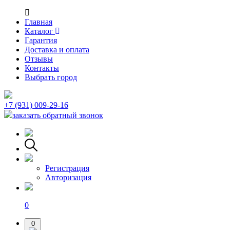
Главная
Каталог
Гарантия
Доставка и оплата
Отзывы
Контакты
Выбрать город
+7 (931) 009-29-16
заказать обратный звонок
Регистрация
Авторизация
0
0