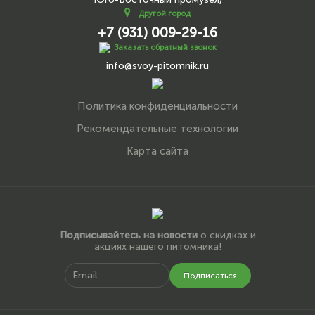
Другой город
+7 (931) 009-29-16
Заказать обратный звонок
info@svoy-pitomnik.ru
Политика конфиденциальности
Рекомендательные технологии
Карта сайта
Подписывайтесь на новости
о скидках и
акциях нашего питомника!
Подписаться