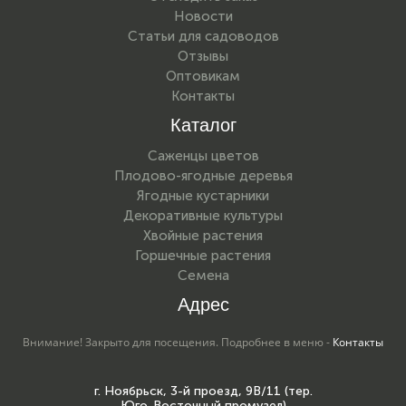
Новости
Статьи для садоводов
Отзывы
Оптовикам
Контакты
Каталог
Саженцы цветов
Плодово-ягодные деревья
Ягодные кустарники
Декоративные культуры
Хвойные растения
Горшечные растения
Семена
Адрес
Внимание! Закрыто для посещения. Подробнее в меню -
Контакты
г. Ноябрьск, 3-й проезд, 9В/11 (тер.
Юго-Восточный промузел)