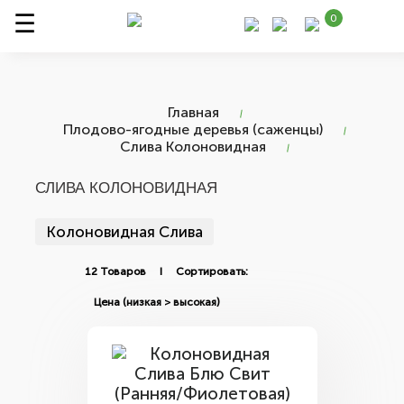
0
Главная
Плодово-ягодные деревья (саженцы)
Слива Колоновидная
СЛИВА КОЛОНОВИДНАЯ
Колоновидная Слива
12 Товаров I Сортировать: