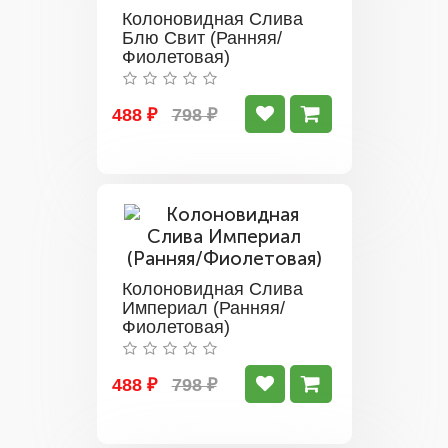
Колоновидная Слива
Блю Свит (Ранняя/
Фиолетовая)
488 ₽
798 ₽
Колоновидная Слива
Империал (Ранняя/
Фиолетовая)
488 ₽
798 ₽