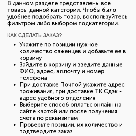
В данном разделе представлены все
товары данной категории. Чтобы было
удобнее подобрать товар, воспользуйтесь
фильтром либо выбором подкатегории.
КАК СДЕЛАТЬ ЗАКАЗ?
Укажите по позиции нужное
количество саженцев и добавьте ее в
корзину
Зайдите в корзину и введите данные
ФИО, адрес, эл.почту и номер
телефона
При доставке Почтой укажите адрес
проживания, при доставке ТК Сдэк -
адрес удобного отделения
Выберите способ оплаты: онлайн на
сайте картой или после получения
счета по реквизитам
Проверьте позиции, их количество и
подтвердите заказ