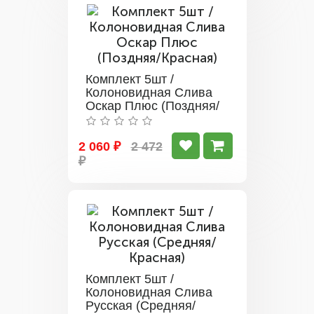
Комплект 5шт /
Колоновидная Слива
Оскар Плюс (Поздняя/
Красная)
2 060 ₽
2 472
₽
Комплект 5шт /
Колоновидная Слива
Русская (Средняя/