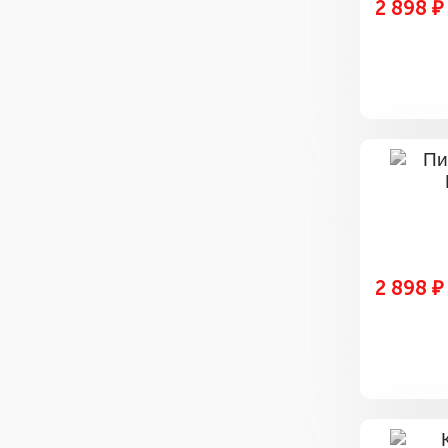
2 898 ₽
2 898 ₽