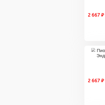
2 667 ₽
2 667 ₽