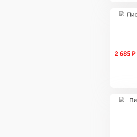
2 685 ₽