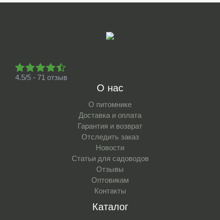
4.5/5 - 71 отзыв
О нас
О питомнике
Доставка и оплата
Гарантия и возврат
Отследить заказ
Новости
Статьи для садоводов
Отзывы
Оптовикам
Контакты
Каталог