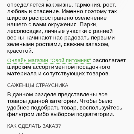
определяется как жизнь, гармония, рост,
любовь и спасение. Именно поэтому так
широко распространено озеленение
нашего с вами окружения. Парки,
лесопосадки, личные участки с ранней
весны начинают нас радовать первыми
зелеными ростками, свежим запахом,
красотой.
располагает
Онлайн магазин "Свой питомник"
широким ассортиментом посадочного
материала и сопутствующих товаров.
САЖЕНЦЫ СТРАУСНИКА
В данном разделе представлены все
товары данной категории. Чтобы было
удобнее подобрать товар, воспользуйтесь
фильтром либо выбором подкатегории.
КАК СДЕЛАТЬ ЗАКАЗ?