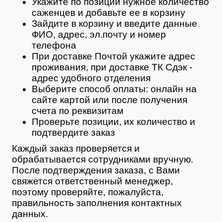
Укажите по позиции нужное количество
саженцев и добавьте ее в корзину
Зайдите в корзину и введите данные
ФИО, адрес, эл.почту и номер
телефона
При доставке Почтой укажите адрес
проживания, при доставке ТК Сдэк -
адрес удобного отделения
Выберите способ оплаты: онлайн на
сайте картой или после получения
счета по реквизитам
Проверьте позиции, их количество и
подтвердите заказ
Каждый заказ проверяется и
обрабатывается сотрудниками вручную.
После подтверждения заказа, с Вами
свяжется ответственный менеджер,
поэтому проверяйте, пожалуйста,
правильность заполнения контактных
данных.