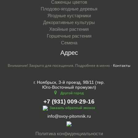
Саженцы цветов
Плодово-ягодные деревья
Ягодные кустарники
Декоративные культуры
Хвойные растения
Горшечные растения
Семена
Адрес
Внимание! Закрыто для посещения. Подробнее в меню -
Контакты
г. Ноябрьск, 3-й проезд, 9В/11 (тер.
Юго-Восточный промузел)
Другой город
+7 (931) 009-29-16
Заказать обратный звонок
info@svoy-pitomnik.ru
Политика конфиденциальности