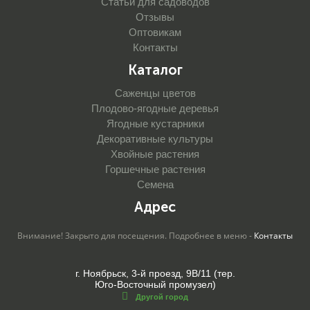
Статьи для садоводов
Отзывы
Оптовикам
Контакты
Каталог
Саженцы цветов
Плодово-ягодные деревья
Ягодные кустарники
Декоративные культуры
Хвойные растения
Горшечные растения
Семена
Адрес
Внимание! Закрыто для посещения. Подробнее в меню -
Контакты
г. Ноябрьск, 3-й проезд, 9В/11 (тер.
Юго-Восточный промузел)
Другой город