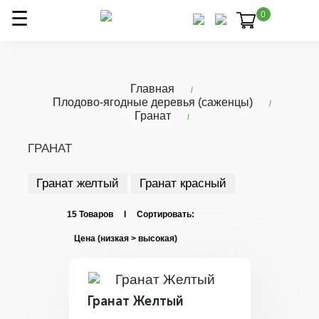
0
Главная
Плодово-ягодные деревья (саженцы)
Гранат
ГРАНАТ
Гранат желтый
Гранат красный
15 Товаров I Сортировать:
Гранат Желтый