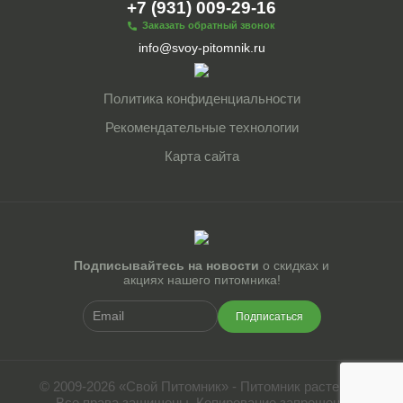
+7 (931) 009-29-16
Заказать обратный звонок
info@svoy-pitomnik.ru
Политика конфиденциальности
Рекомендательные технологии
Карта сайта
Подписывайтесь на новости
о скидках и
акциях нашего питомника!
Подписаться
© 2009-2026 «Свой Питомник» - Питомник растений.
Все права защищены. Копирование запрещено