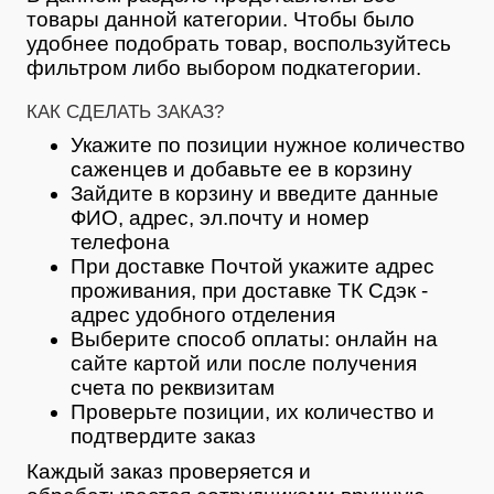
товары данной категории. Чтобы было
удобнее подобрать товар, воспользуйтесь
фильтром либо выбором подкатегории.
КАК СДЕЛАТЬ ЗАКАЗ?
Укажите по позиции нужное количество
саженцев и добавьте ее в корзину
Зайдите в корзину и введите данные
ФИО, адрес, эл.почту и номер
телефона
При доставке Почтой укажите адрес
проживания, при доставке ТК Сдэк -
адрес удобного отделения
Выберите способ оплаты: онлайн на
сайте картой или после получения
счета по реквизитам
Проверьте позиции, их количество и
подтвердите заказ
Каждый заказ проверяется и