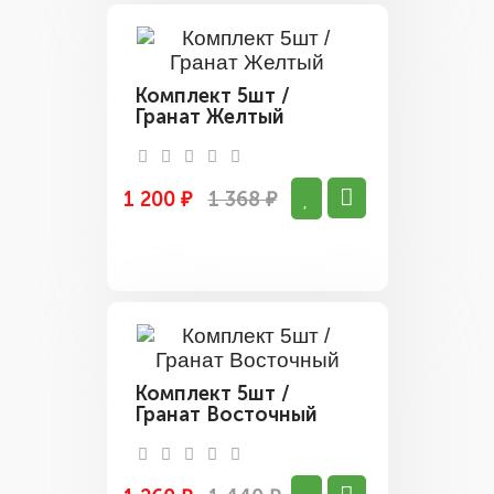
Комплект 5шт /
Гранат Желтый
1 200 ₽
1 368 ₽
Комплект 5шт /
Гранат Восточный