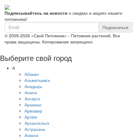
Подписывайтесь на новости
о скидках и акциях нашего
питомника!
Подписаться
© 2009-2026 «Свой Питомник» - Питомник растений. Все
права защищены. Копирование запрещено
Выберите свой город
А
Абакан
Альметьевск
Анадырь
Анапа
Ангарск
Арзамас
Армавир
Артём
Архангельск
Астрахань
Ачинск