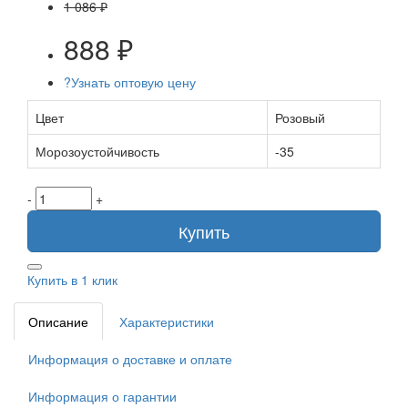
1 086 ₽
888 ₽
?
Узнать оптовую цену
Цвет
Розовый
Морозоустойчивость
-35
-
+
Купить
Купить в 1 клик
Описание
Характеристики
Информация о доставке и оплате
Информация о гарантии