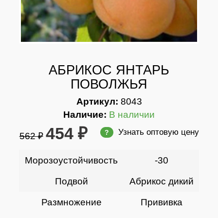
АБРИКОС ЯНТАРЬ
ПОВОЛЖЬЯ
Артикул:
8043
Наличие:
В наличии
454 ₽
Узнать оптовую цену
?
562 ₽
Морозоустойчивость
-30
Подвой
Абрикос дикий
Размножение
Прививка