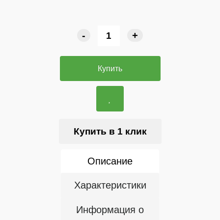
-
+
Купить
Купить в 1 клик
Описание
Характеристики
Информация о