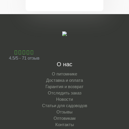
4.5/5 - 71 отзыв
О нас
О питомнике
Доставка и оплата
Гарантия и возврат
Отследить заказ
Новости
Статьи для садоводов
Отзывы
Оптовикам
Контакты