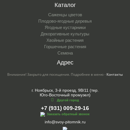
Каталог
Саженцы цветов
Плодово-ягодные деревья
Ягодные кустарники
Декоративные культуры
Хвойные растения
Горшечные растения
Семена
Адрес
Внимание! Закрыто для посещения. Подробнее в меню -
Контакты
г. Ноябрьск, 3-й проезд, 9В/11 (тер.
Юго-Восточный промузел)
Другой город
+7 (931) 009-29-16
Заказать обратный звонок
info@svoy-pitomnik.ru