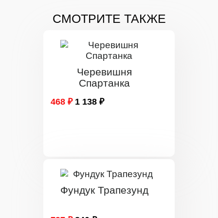
СМОТРИТЕ ТАКЖЕ
Черевишня
Спартанка
468 ₽
1 138 ₽
Фундук Трапезунд